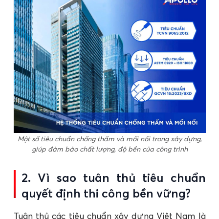
Một số tiêu chuẩn chống thấm và mối nối trong xây dựng,
giúp đảm bảo chất lượng, độ bền của công trình
2. Vì sao tuân thủ tiêu chuẩn
quyết định thi công bền vững?
Tuân thủ các tiêu chuẩn xây dựng Việt Nam là