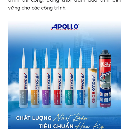
vững cho các công trình.