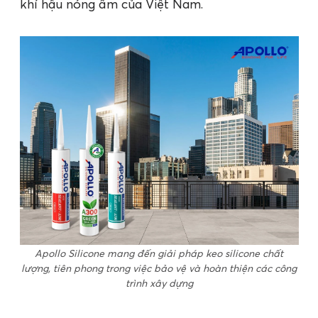
khí hậu nóng ẩm của Việt Nam.
Apollo Silicone mang đến giải pháp keo silicone chất
lượng, tiên phong trong việc bảo vệ và hoàn thiện các công
trình xây dựng