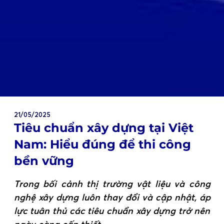
21/05/2025
Tiêu chuẩn xây dựng tại Việt
Nam: Hiểu đúng để thi công
bền vững
Trong bối cảnh thị trường vật liệu và công
nghệ xây dựng luôn thay đổi và cập nhật, áp
lực tuân thủ các tiêu chuẩn xây dựng trở nên