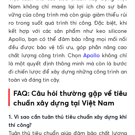
Nam không chỉ mang lại lợi ích cho sự bền
vững của công trình mà còn giúp giảm thiểu rủi
ro trong suốt quá trình thi công. Đặc biệt, khi
kết hợp với các sản phẩm như keo silicone
Apollo, bạn có thể đảm bảo rằng mọi mối nối
đều được bảo vệ tối ưu, góp phần nâng cao
chất lượng công trình. Chọn
Apollo
không chỉ
là một quyết định thông minh mà còn là bước
đi chiến lược để xây dựng những công trình an
toàn và đáng tin cậy.
FAQ: Câu hỏi thường gặp về tiêu
chuẩn xây dựng tại Việt Nam
1. Vì sao cần tuân thủ tiêu chuẩn xây dựng khi
thi công?
Tuân thủ tiêu chuẩn giúp đảm bảo chất lượng