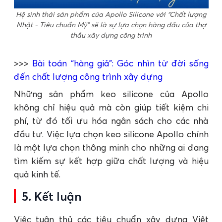
Hệ sinh thái sản phẩm của Apollo Silicone với “Chất lượng
Nhật - Tiêu chuẩn Mỹ” sẽ là sự lựa chọn hàng đầu của thợ
thầu xây dựng công trình
>>>
Bài toán “hàng giả”: Góc nhìn từ đời sống
đến chất lượng công trình xây dựng
Những sản phẩm keo silicone của Apollo
không chỉ hiệu quả mà còn giúp tiết kiệm chi
phí, từ đó tối ưu hóa ngân sách cho các nhà
đầu tư. Việc lựa chọn keo silicone Apollo chính
là một lựa chọn thông minh cho những ai đang
tìm kiếm sự kết hợp giữa chất lượng và hiệu
quả kinh tế.
5. Kết luận
Việc tuân thủ các tiêu chuẩn xây dựng Việt