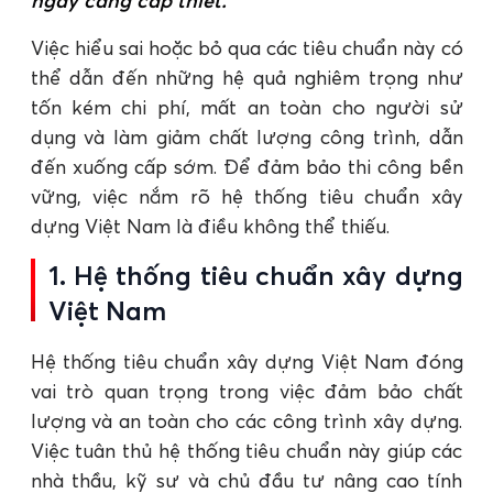
ngày càng cấp thiết.
Việc hiểu sai hoặc bỏ qua các tiêu chuẩn này có
thể dẫn đến những hệ quả nghiêm trọng như
tốn kém chi phí, mất an toàn cho người sử
dụng và làm giảm chất lượng công trình, dẫn
đến xuống cấp sớm. Để đảm bảo thi công bền
vững, việc nắm rõ hệ thống tiêu chuẩn xây
dựng Việt Nam là điều không thể thiếu.
1. Hệ thống tiêu chuẩn xây dựng
Việt Nam
Hệ thống tiêu chuẩn xây dựng Việt Nam đóng
vai trò quan trọng trong việc đảm bảo chất
lượng và an toàn cho các công trình xây dựng.
Việc tuân thủ hệ thống tiêu chuẩn này giúp các
nhà thầu, kỹ sư và chủ đầu tư nâng cao tính