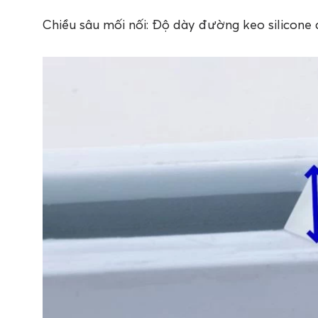
Chiều sâu mối nối: Độ dày đường keo silicone 