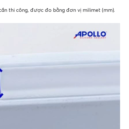
cần thi công, được đo bằng đơn vị milimet (mm).