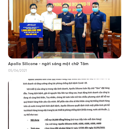
Apollo Silicone - ngời sáng một chữ Tâm
05/06/2021