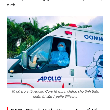
dịch.
Tổ hỗ trợ y tế Apollo Care là minh chứng cho tinh thần
nhân ái của Apollo Silicone