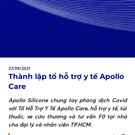
27/09/2021
Thành lập tổ hỗ trợ y tế Apollo
Care
Apollo Silicone chung tay phòng dịch Covid
với Tổ Hỗ Trợ Y Tế Apollo Care, hỗ trợ y tế, túi
thuốc, xe cứu thương và tư vấn F0 tại nhà
cho đại lý và nhân viên TP.HCM.