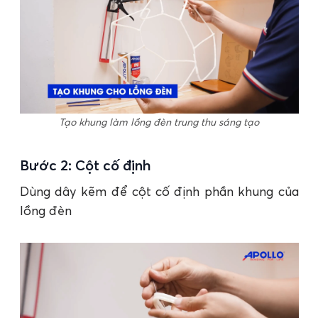
Tạo khung làm lồng đèn trung thu sáng tạo
Bước 2: Cột cố định
Dùng dây kẽm để cột cố định phần khung của
lồng đèn