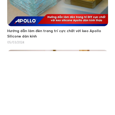
Hướng dẫn làm đèn trang trí cực chất với keo Apollo
Silicone dán kính
05/03/2024