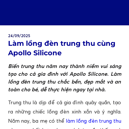
24/09/2025
Làm lồng đèn trung thu cùng
Apollo Silicone
Biến trung thu năm nay thành niềm vui sáng
tạo cho cả gia đình với Apollo Silicone. Làm
lồng đèn trung thu chắc bền, đẹp mắt và an
toàn cho bé, dễ thực hiện ngay tại nhà.
Trung thu là dịp để cả gia đình quây quần, tạo
ra những chiếc lồng đèn xinh xắn và ý nghĩa.
Năm nay, ba mẹ có thể
làm lồng đèn trung thu