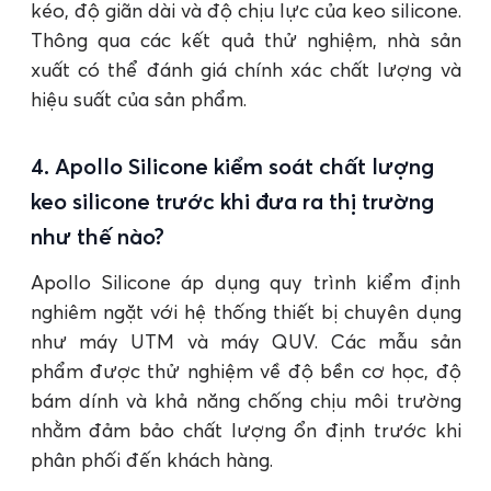
kéo, độ giãn dài và độ chịu lực của keo silicone.
Thông qua các kết quả thử nghiệm, nhà sản
xuất có thể đánh giá chính xác chất lượng và
hiệu suất của sản phẩm.
4. Apollo Silicone kiểm soát chất lượng
keo silicone trước khi đưa ra thị trường
như thế nào?
Apollo Silicone áp dụng quy trình kiểm định
nghiêm ngặt với hệ thống thiết bị chuyên dụng
như máy UTM và máy QUV. Các mẫu sản
phẩm được thử nghiệm về độ bền cơ học, độ
bám dính và khả năng chống chịu môi trường
nhằm đảm bảo chất lượng ổn định trước khi
phân phối đến khách hàng.