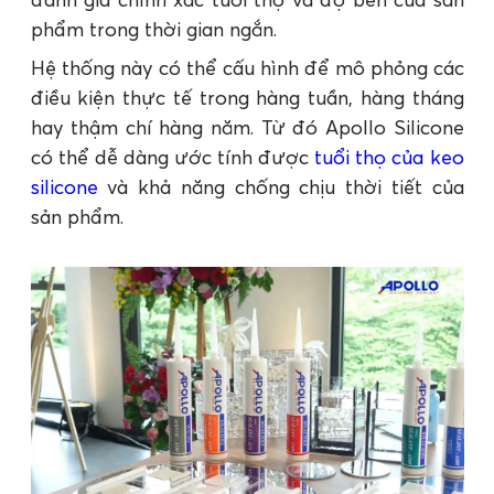
phẩm trong thời gian ngắn.
Hệ thống này có thể cấu hình để mô phỏng các
điều kiện thực tế trong hàng tuần, hàng tháng
hay thậm chí hàng năm. Từ đó Apollo Silicone
có thể dễ dàng ước tính được
tuổi thọ của keo
silicone
và khả năng chống chịu thời tiết của
sản phẩm.