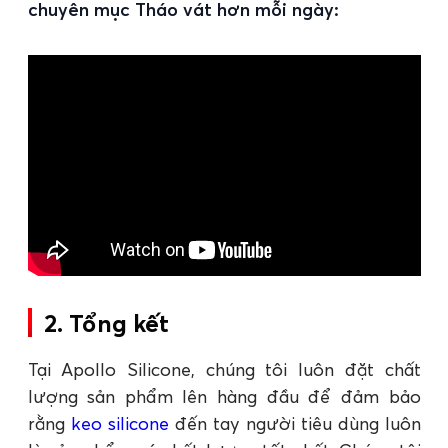
chuyên mục Tháo vát hơn mỗi ngày:
2. Tổng kết
Tại Apollo Silicone, chúng tôi luôn đặt chất
lượng sản phẩm lên hàng đầu để đảm bảo
rằng
keo silicone
đến tay người tiêu dùng luôn