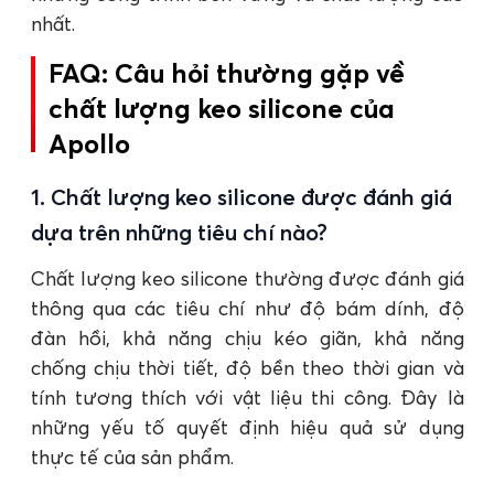
nhất.
FAQ: Câu hỏi thường gặp về
chất lượng keo silicone của
Apollo
1. Chất lượng keo silicone được đánh giá
dựa trên những tiêu chí nào?
Chất lượng keo silicone thường được đánh giá
thông qua các tiêu chí như độ bám dính, độ
đàn hồi, khả năng chịu kéo giãn, khả năng
chống chịu thời tiết, độ bền theo thời gian và
tính tương thích với vật liệu thi công. Đây là
những yếu tố quyết định hiệu quả sử dụng
thực tế của sản phẩm.