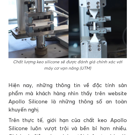
Chất lượng keo silicone sẽ được đánh giá chính xác với
máy cơ vạn năng (UTM)
Hiện nay, những thông tin về đặc tính sản
phẩm mà khách hàng nhìn thấy trên website
Apollo Silicone là những thông số an toàn
khuyến nghị.
Trên thực tế, giới hạn của chất keo Apollo
Silicone luôn vượt trội và bền bỉ hơn nhiều.