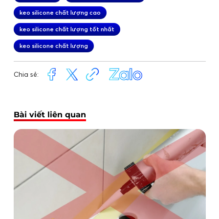
keo silicone chất lượng cao
keo silicone chất lượng tốt nhất
keo silicone chất lượng
Chia sẻ:
Bài viết liên quan