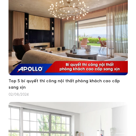
Top 5 bí quyết thi công nội thất phòng khách cao cấp
sang xịn
02/08/2024