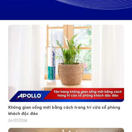
Không gian sống mới bằng cách trang trí cửa sổ phòng
khách độc đáo
26/07/2024