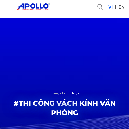
VI
EN
Trang chủ
Tags
#THI CÔNG VÁCH KÍNH VĂN
PHÒNG