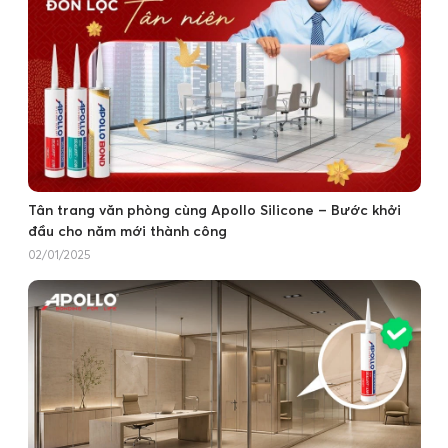
Tân trang văn phòng cùng Apollo Silicone – Bước khởi
đầu cho năm mới thành công
02/01/2025