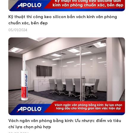
Kỹ thuật thi công keo silicon bắn vách kính văn phòng
chuẩn xác, bền đẹp
05/01/2024
Vách ngăn văn phòng bằng kính: Ưu nhược điểm và tiêu
chí lựa chọn phù hợp