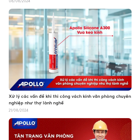
08/08/2024
Xử lý các vấn đề khi thi công vách kính văn phòng chuyên
nghiệp như thợ lành nghề
21/08/2024