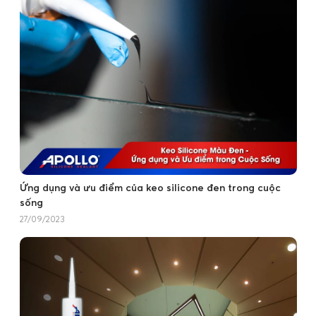
Ứng dụng và ưu điểm của keo silicone đen trong cuộc
sống
27/09/2023