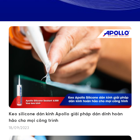
Keo silicone dán kính Apollo giải pháp dán dính hoàn
hảo cho mọi công trình
18/09/2023