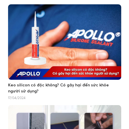
Keo silicon có độc không? Có gây hại đến sức khỏe
người sử dụng?
17/04/2024