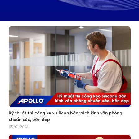
Kỹ thuật thi công keo silicon bắn vách kính văn phòng
chuẩn xác, bền đẹp
05/01/2024