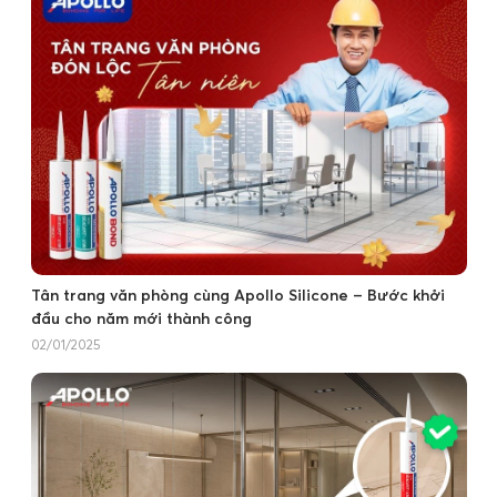
Tân trang văn phòng cùng Apollo Silicone – Bước khởi
đầu cho năm mới thành công
02/01/2025