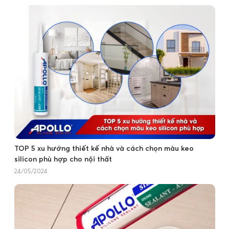
TOP 5 xu hướng thiết kế nhà và cách chọn màu keo
silicon phù hợp cho nội thất
24/05/2024