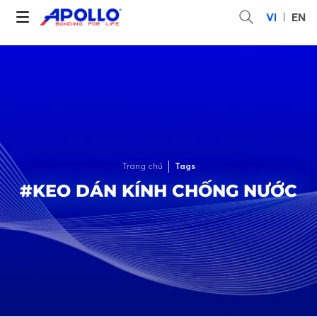
VI
EN
Trang chủ
Tags
#KEO DÁN KÍNH CHỐNG NƯỚC