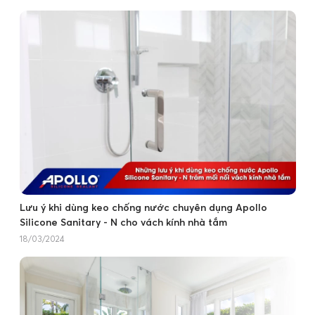
Lưu ý khi dùng keo chống nước chuyên dụng Apollo
Silicone Sanitary - N cho vách kính nhà tắm
18/03/2024