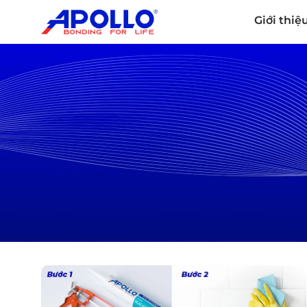
Giới thiệ