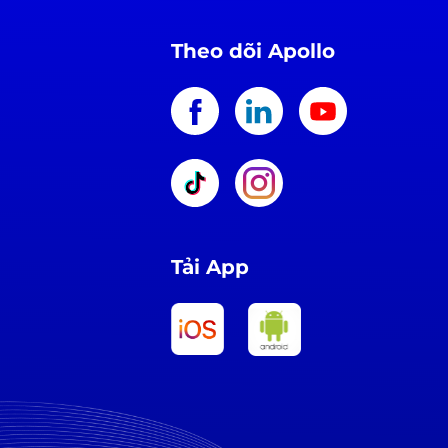
Theo dõi Apollo
Tải App