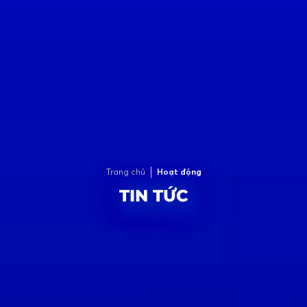
Trang chủ
Hoạt động
TIN TỨC