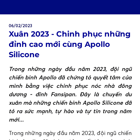
06/02/2023
Xuân 2023 - Chinh phục những
đỉnh cao mới cùng Apollo
Silicone
Trong những ngày đầu năm 2023, đội ngũ
chiến binh Apollo đã chứng tỏ quyết tâm của
mình bằng việc chinh phục nóc nhà đông
dương - đỉnh Fansipan. Đây là chuyến du
xuân mà những chiến binh Apollo Silicone đã
tỏ ra sức mạnh, tự hào và tự tin trong năm
mới...
Trong những ngày đầu năm 2023, đội ngũ chiến