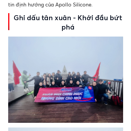
tin định hướng của Apollo Silicone.
Ghi dấu tân xuân - Khởi đầu bứt
phá