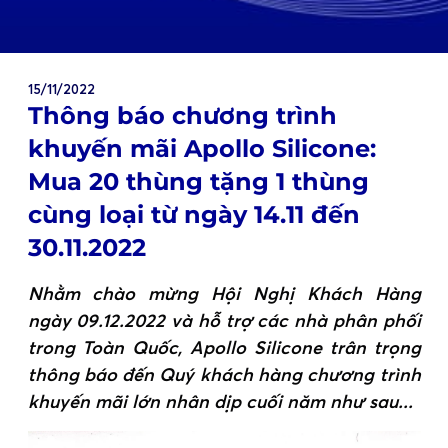
15/11/2022
Thông báo chương trình
khuyến mãi Apollo Silicone:
Mua 20 thùng tặng 1 thùng
cùng loại từ ngày 14.11 đến
30.11.2022
Nhằm chào mừng Hội Nghị Khách Hàng
ngày 09.12.2022 và hỗ trợ các nhà phân phối
trong Toàn Quốc, Apollo Silicone trân trọng
thông báo đến Quý khách hàng chương trình
khuyến mãi lớn nhân dịp cuối năm như sau...