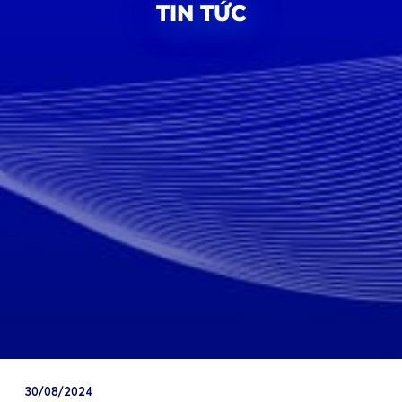
TIN TỨC
30/08/2024