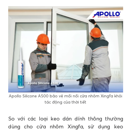
Apollo Silicone A500 bảo vệ mối nối cửa nhôm Xingfa khỏi
tác động của thời tiết
So với các loại keo dán dính thông thường
dùng cho cửa nhôm Xingfa, sử dụng keo