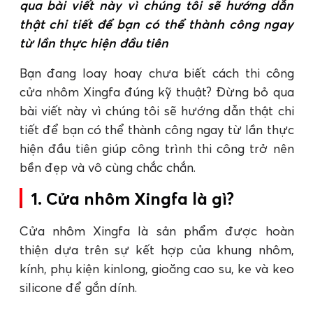
qua bài viết này vì chúng tôi sẽ hướng dẫn
thật chi tiết để bạn có thể thành công ngay
từ lần thực hiện đầu tiên
Bạn đang loay hoay chưa biết cách thi công
cửa nhôm Xingfa đúng kỹ thuật? Đừng bỏ qua
bài viết này vì chúng tôi sẽ hướng dẫn thật chi
tiết để bạn có thể thành công ngay từ lần thực
hiện đầu tiên giúp công trình thi công trở nên
bền đẹp và vô cùng chắc chắn.
1. Cửa nhôm Xingfa là gì?
Cửa nhôm Xingfa là sản phẩm được hoàn
thiện dựa trên sự kết hợp của khung nhôm,
kính, phụ kiện kinlong, gioăng cao su, ke và keo
silicone để gắn dính.