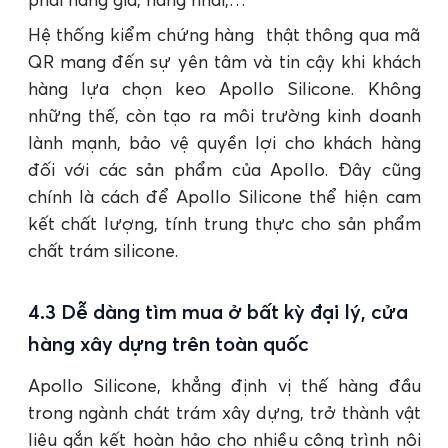
Hệ thống kiểm chứng hàng thật thông qua mã
QR mang đến sự yên tâm và tin cậy khi khách
hàng lựa chọn keo Apollo Silicone. Không
những thế, còn tạo ra môi trường kinh doanh
lành mạnh, bảo vệ quyền lợi cho khách hàng
đối với các sản phẩm của Apollo. Đây cũng
chính là cách để Apollo Silicone thể hiện cam
kết chất lượng, tính trung thực cho sản phẩm
chất trám silicone.
4.3 Dễ dàng tìm mua ở bất kỳ đại lý, cửa
hàng xây dựng trên toàn quốc
Apollo Silicone, khẳng định vị thế hàng đầu
trong ngành chát trám xây dựng, trở thành vật
liệu gắn kết hoàn hảo cho nhiều công trình nội