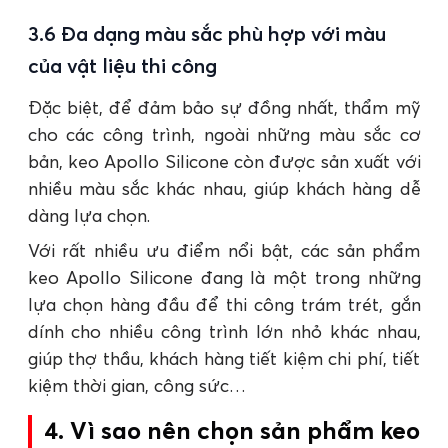
3.6 Đa dạng màu sắc phù hợp với màu
của vật liệu thi công
Đặc biệt, để đảm bảo sự đồng nhất, thẩm mỹ
cho các công trình, ngoài những màu sắc cơ
bản, keo Apollo Silicone còn được sản xuất với
nhiều màu sắc khác nhau, giúp khách hàng dễ
dàng lựa chọn.
Với rất nhiều ưu điểm nổi bật, các sản phẩm
keo Apollo Silicone đang là một trong những
lựa chọn hàng đầu để thi công trám trét, gắn
dính cho nhiều công trình lớn nhỏ khác nhau,
giúp thợ thầu, khách hàng tiết kiệm chi phí, tiết
kiệm thời gian, công sức…
4. Vì sao nên chọn sản phẩm keo