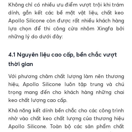
Không chỉ có nhiều ưu điểm vượt trội khi trám
dính, gắn kết các bề mặt vật liệu, chất keo
Apollo Silicone còn được rất nhiều khách hàng
lựa chọn để thi công cửa nhôm Xingfa bởi
những lý do dưới đây:
4.1 Nguyên liệu cao cấp, bền chắc vượt
thời gian
Với phương châm chất lượng làm nên thương
hiệu, Apollo Silicone luôn tập trung và chú
trọng mang đến cho khách hàng những chai
keo chất lượng cao cấp.
Khả năng kết dính bền chắc cho các công trình
nhờ vào chất keo chất lượng của thương hiệu
Apollo Silicone. Toàn bộ các sản phẩm chất