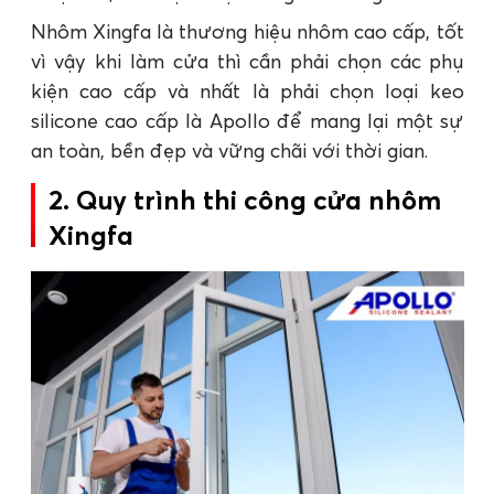
Nhôm Xingfa là thương hiệu nhôm cao cấp, tốt
vì vậy khi làm cửa thì cần phải chọn các phụ
kiện cao cấp và nhất là phải chọn loại keo
silicone cao cấp là Apollo để mang lại một sự
an toàn, bền đẹp và vững chãi với thời gian.
2. Quy trình thi công cửa nhôm
Xingfa