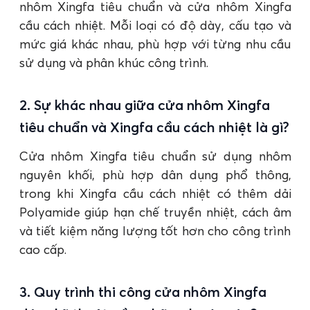
nhôm Xingfa tiêu chuẩn và cửa nhôm Xingfa
cầu cách nhiệt. Mỗi loại có độ dày, cấu tạo và
mức giá khác nhau, phù hợp với từng nhu cầu
sử dụng và phân khúc công trình.
2. Sự khác nhau giữa cửa nhôm Xingfa
tiêu chuẩn và Xingfa cầu cách nhiệt là gì?
Cửa nhôm Xingfa tiêu chuẩn sử dụng nhôm
nguyên khối, phù hợp dân dụng phổ thông,
trong khi Xingfa cầu cách nhiệt có thêm dải
Polyamide giúp hạn chế truyền nhiệt, cách âm
và tiết kiệm năng lượng tốt hơn cho công trình
cao cấp.
3. Quy trình thi công cửa nhôm Xingfa