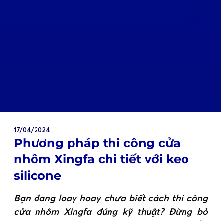
17/04/2024
Phương pháp thi công cửa
nhôm Xingfa chi tiết với keo
silicone
Bạn đang loay hoay chưa biết cách thi công
cửa nhôm Xingfa đúng kỹ thuật? Đừng bỏ