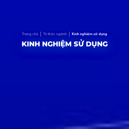
Trang chủ
Tri thức ngành
Kinh nghiệm sử dụng
KINH NGHIỆM SỬ DỤNG