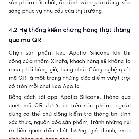
sản phẩm tốt nhất, ổn định với người dùng, sẵn
sàng phục vụ nhu cầu của thị trường.
4.2 Hệ thống kiểm chứng hàng thật thông
qua mã QR
Chọn sản phẩm keo Apollo Silicone khi thi
công cửa nhôm Xingfa, khách hàng sẽ không lo
mua phải hàng giả, hàng nhái. Công nghệ quét
mã QR là một trong những đặc điểm vượt trội
có trên mỗi chai keo Apollo.
Bằng cách tải app Apollo Silicone, thông qua
quét mã QR được in trên sản phẩm, người
dùng có thể chủ động kiểm tra thông tin, tính
xác thực, nguồn gốc sản phẩm, tránh những rủi
ro liên quan đến chất lượng, giá thành, mua
phải hàng giả, hàng nhái,…