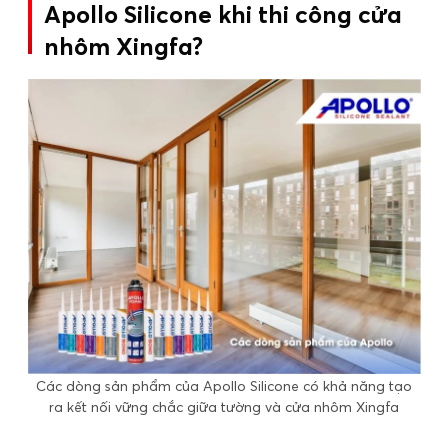
Apollo Silicone khi thi công cửa
nhôm Xingfa?
Các dòng sản phẩm của Apollo Silicone có khả năng tạo
ra kết nối vững chắc giữa tường và cửa nhôm Xingfa