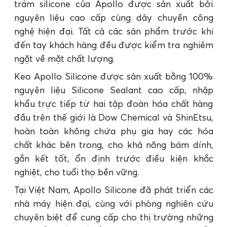
trám silicone của Apollo được sản xuất bởi
nguyên liệu cao cấp cùng dây chuyền công
nghệ hiện đại. Tất cả các sản phẩm trước khi
đến tay khách hàng đều được kiểm tra nghiêm
ngặt về mặt chất lượng.
Keo Apollo Silicone được sản xuất bằng 100%
nguyên liệu Silicone Sealant cao cấp, nhập
khẩu trực tiếp từ hai tập đoàn hóa chất hàng
đầu trên thế giới là Dow Chemical và ShinEtsu,
hoàn toàn không chứa phụ gia hay các hóa
chất khác bên trong, cho khả năng bám dính,
gắn kết tốt, ổn định trước điều kiện khắc
nghiệt, cho tuổi thọ bền vững.
Tại Việt Nam, Apollo Silicone đã phát triển các
nhà máy hiện đại, cùng với phòng nghiên cứu
chuyên biệt để cung cấp cho thị trường những