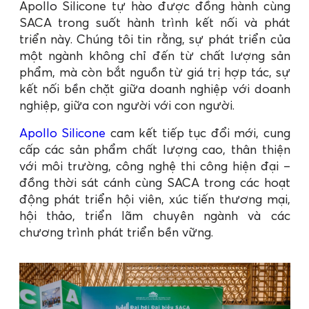
Apollo Silicone tự hào được đồng hành cùng
SACA trong suốt hành trình kết nối và phát
triển này. Chúng tôi tin rằng, sự phát triển của
một ngành không chỉ đến từ chất lượng sản
phẩm, mà còn bắt nguồn từ giá trị hợp tác, sự
kết nối bền chặt giữa doanh nghiệp với doanh
nghiệp, giữa con người với con người.
Apollo Silicone
cam kết tiếp tục đổi mới, cung
cấp các sản phẩm chất lượng cao, thân thiện
với môi trường, công nghệ thi công hiện đại –
đồng thời sát cánh cùng SACA trong các hoạt
động phát triển hội viên, xúc tiến thương mại,
hội thảo, triển lãm chuyên ngành và các
chương trình phát triển bền vững.