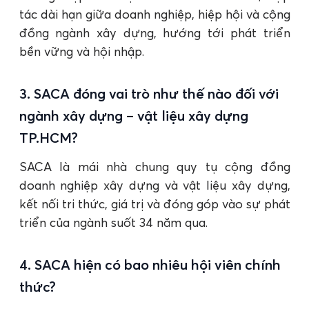
tác dài hạn giữa doanh nghiệp, hiệp hội và cộng
đồng ngành xây dựng, hướng tới phát triển
bền vững và hội nhập.
3. SACA đóng vai trò như thế nào đối với
ngành xây dựng – vật liệu xây dựng
TP.HCM?
SACA là mái nhà chung quy tụ cộng đồng
doanh nghiệp xây dựng và vật liệu xây dựng,
kết nối tri thức, giá trị và đóng góp vào sự phát
triển của ngành suốt 34 năm qua.
4. SACA hiện có bao nhiêu hội viên chính
thức?