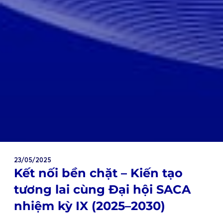
23/05/2025
Kết nối bền chặt – Kiến tạo
tương lai cùng Đại hội SACA
nhiệm kỳ IX (2025–2030)