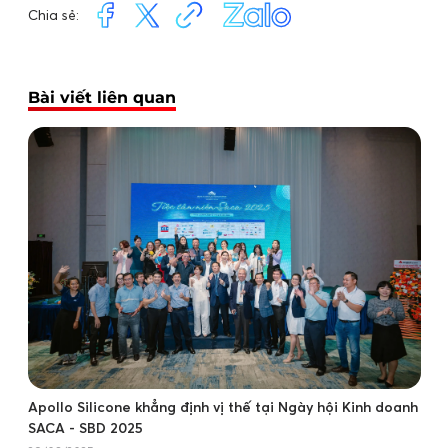
Chia sẻ:
Bài viết liên quan
Apollo Silicone khẳng định vị thế tại Ngày hội Kinh doanh
SACA - SBD 2025