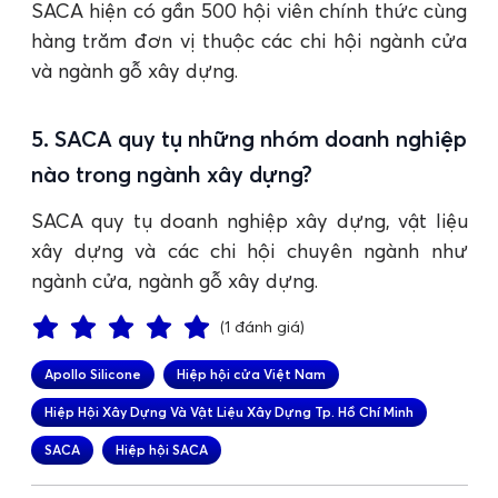
SACA hiện có gần 500 hội viên chính thức cùng
hàng trăm đơn vị thuộc các chi hội ngành cửa
và ngành gỗ xây dựng.
5. SACA quy tụ những nhóm doanh nghiệp
nào trong ngành xây dựng?
SACA quy tụ doanh nghiệp xây dựng, vật liệu
xây dựng và các chi hội chuyên ngành như
ngành cửa, ngành gỗ xây dựng.
(1 đánh giá)
Apollo Silicone
Hiệp hội cửa Việt Nam
Hiệp Hội Xây Dựng Và Vật Liệu Xây Dựng Tp. Hồ Chí Minh
SACA
Hiệp hội SACA