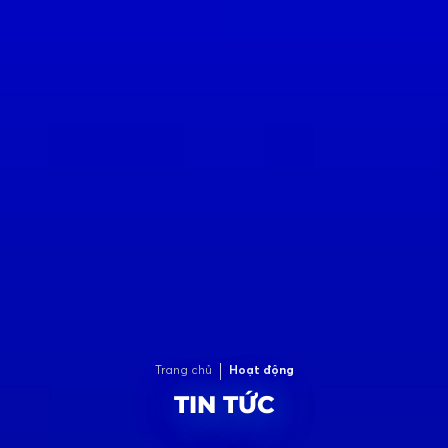
Trang chủ
Hoạt động
TIN TỨC