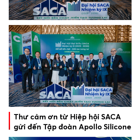
Thư cảm ơn từ Hiệp hội SACA
gửi đến Tập đoàn Apollo Silicone