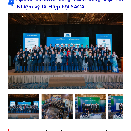
Nhiệm kỳ IX Hiệp hội SACA