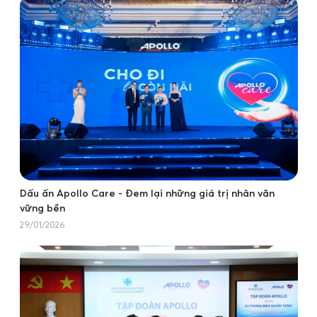
Dấu ấn Apollo Care - Đem lại những giá trị nhân văn
vững bền
29/01/2026