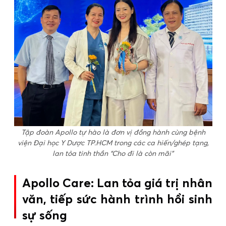
Tập đoàn Apollo tự hào là đơn vị đồng hành cùng bệnh
viện Đại học Y Dược TP.HCM trong các ca hiến/ghép tạng,
lan tỏa tinh thần “Cho đi là còn mãi”
Apollo Care: Lan tỏa giá trị nhân
văn, tiếp sức hành trình hồi sinh
sự sống