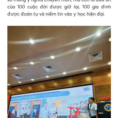
của 100 cuộc đời được giữ lại, 100 gia đình
được đoàn tụ và niềm tin vào y học hiện đại.