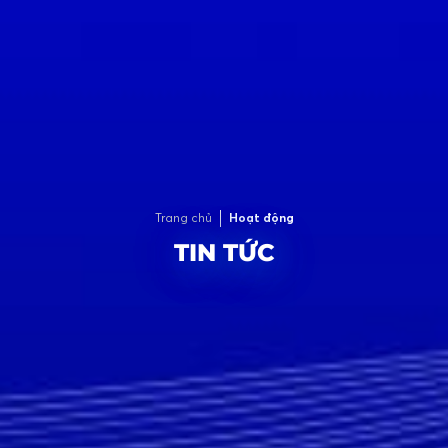
Trang chủ
Hoạt động
TIN TỨC