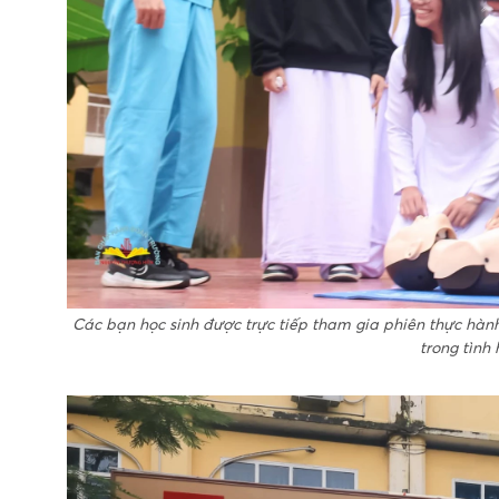
Các bạn học sinh được trực tiếp tham gia phiên thực hàn
trong tình