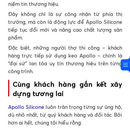
niềm tin thương hiệu.
Đây không chỉ là sự công nhận từ phía thị
trường, mà còn là động lực để Apollo Silicone
tiếp tục đổi mới và nâng cao chất lượng sản
phẩm.
Đặc biệt, những người thợ thi công – khách
hàng trực tiếp sử dụng keo Apollo – chính là
“đại sứ” lan tỏa uy tín thương hiệu trên từng
công trình.
Cùng khách hàng gắn kết xây
dựng tương lai
Apollo Silicone
luôn trân trọng từng sự ủng hộ,
dù nhỏ nhất, từ quý khách hàng và đối tác. Bởi
hơn ai hết, chúng tôi hiểu rằng: