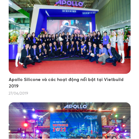
Apollo Silicone và các hoạt động nổi bật tại Vietbuild
2019
27/06/2019