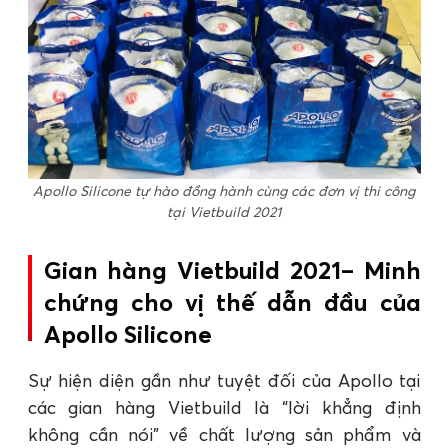
Apollo Silicone tự hào đồng hành cùng các đơn vị thi công
tại Vietbuild 2021
Gian hàng Vietbuild 2021– Minh
chứng cho vị thế dẫn đầu của
Apollo Silicone
Sự hiện diện gần như tuyệt đối của Apollo tại
các gian hàng Vietbuild là “lời khẳng định
không cần nói” về chất lượng sản phẩm và