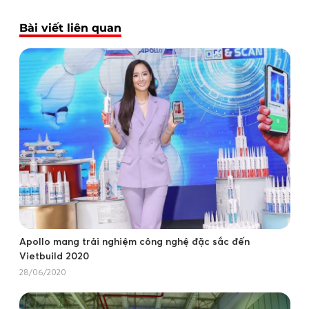
Bài viết liên quan
Apollo mang trải nghiệm công nghệ đặc sắc đến
Vietbuild 2020
28/06/2020