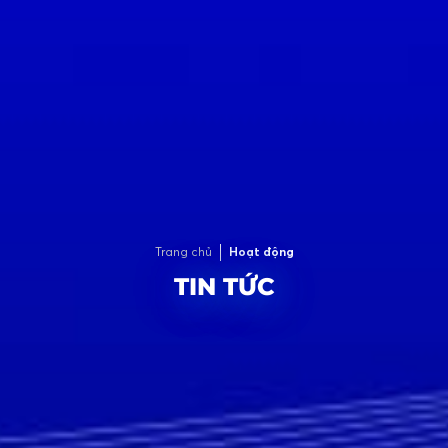
Trang chủ
Hoạt động
TIN TỨC