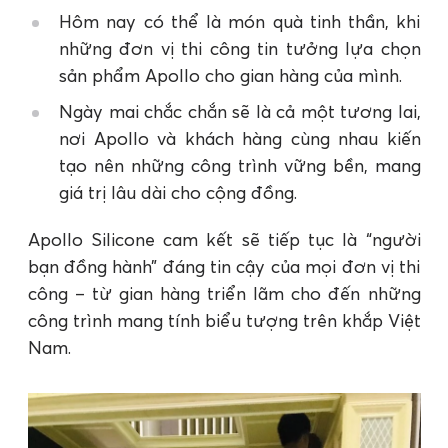
Hôm nay có thể là món quà tinh thần, khi
những đơn vị thi công tin tưởng lựa chọn
sản phẩm Apollo cho gian hàng của mình.
Ngày mai chắc chắn sẽ là cả một tương lai,
nơi Apollo và khách hàng cùng nhau kiến
tạo nên những công trình vững bền, mang
giá trị lâu dài cho cộng đồng.
Apollo Silicone cam kết sẽ tiếp tục là “người
bạn đồng hành” đáng tin cậy của mọi đơn vị thi
công – từ gian hàng triển lãm cho đến những
công trình mang tính biểu tượng trên khắp Việt
Nam.