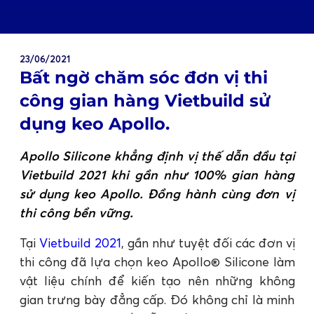
23/06/2021
Bất ngờ chăm sóc đơn vị thi
công gian hàng Vietbuild sử
dụng keo Apollo.
Apollo Silicone khẳng định vị thế dẫn đầu tại
Vietbuild 2021 khi gần như 100% gian hàng
sử dụng keo Apollo. Đồng hành cùng đơn vị
thi công bền vững.
Tại
Vietbuild 2021
, gần như tuyệt đối các đơn vị
thi công đã lựa chọn keo Apollo® Silicone làm
vật liệu chính để kiến tạo nên những không
gian trưng bày đẳng cấp. Đó không chỉ là minh