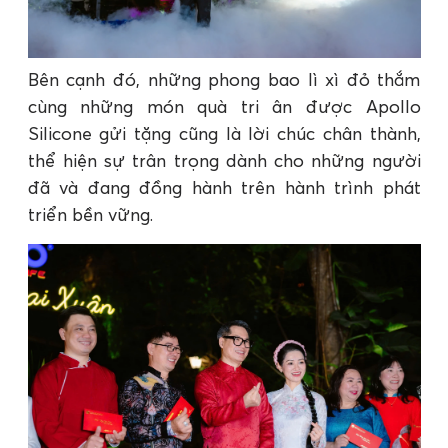
Bên cạnh đó, những phong bao lì xì đỏ thắm
cùng những món quà tri ân được Apollo
Silicone gửi tặng cũng là lời chúc chân thành,
thể hiện sự trân trọng dành cho những người
đã và đang đồng hành trên hành trình phát
triển bền vững.