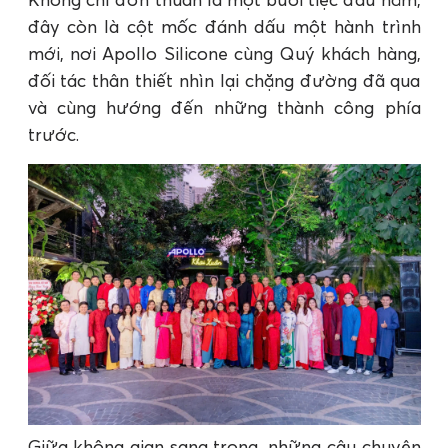
đây còn là cột mốc đánh dấu một hành trình
mới, nơi Apollo Silicone cùng Quý khách hàng,
đối tác thân thiết nhìn lại chặng đường đã qua
và cùng hướng đến những thành công phía
trước.
Giữa không gian sang trọng, những câu chuyện