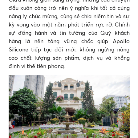
đầu xuân càng trở nên ý nghĩa khi tất cả cùng
nâng ly chúc mừng, cùng sẻ chia niềm tin và sự
kỳ vọng vào một năm phát triển rực rỡ. Chính
sự đồng hành và tin tưởng của Quý khách
hàng là nền tảng vững chắc giúp Apollo
Silicone tiếp tục đổi mới, không ngừng nâng
cao chất lượng sản phẩm, dịch vụ và khẳng
định vị thế tiên phong.