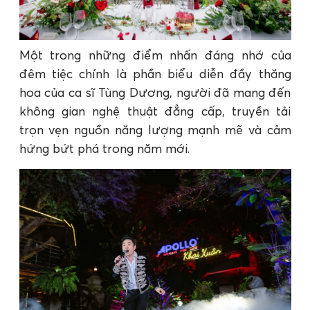
Một trong những điểm nhấn đáng nhớ của
đêm tiệc chính là phần biểu diễn đầy thăng
hoa của ca sĩ Tùng Dương, người đã mang đến
không gian nghệ thuật đẳng cấp, truyền tải
trọn vẹn nguồn năng lượng mạnh mẽ và cảm
hứng bứt phá trong năm mới.