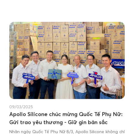
09/03/2025
Apollo Silicone chúc mừng Quốc Tế Phụ Nữ:
Gửi trao yêu thương - Giữ gìn bản sắc
Nhân ngày Quốc Tế Phụ Nữ 8/3, Apollo Silicone không chỉ