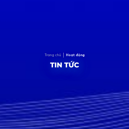
Trang chủ
Hoạt động
TIN TỨC