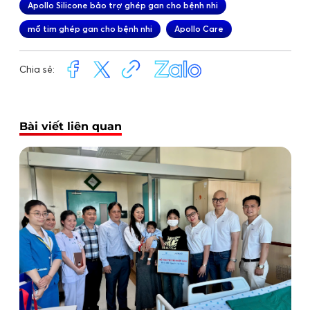
Apollo Silicone bảo trợ ghép gan cho bệnh nhi
mổ tim ghép gan cho bệnh nhi
Apollo Care
Chia sẻ:
Bài viết liên quan