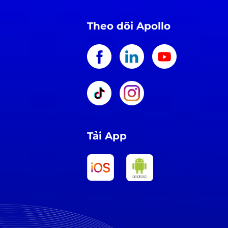
Theo dõi Apollo
Tải App