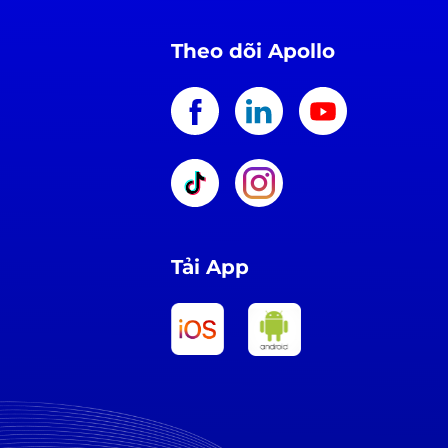
Theo dõi Apollo
Tải App