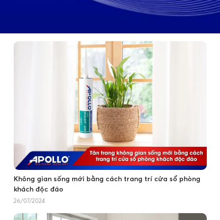
Không gian sống mới bằng cách trang trí cửa sổ phòng
khách độc đáo
26/07/2024