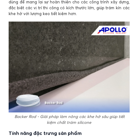
dùng để mang lại sự hoàn thiện cho các công trình xây dựng,
đặc biệt các vị trí thi công có kích thước lớn, giúp trám kín các
khe hở với lượng keo tiết kiệm hơn.
Backer Rod - Giải pháp làm nông các khe hở sâu giúp tiết
kiệm chất trám silicone
Tính năng đặc trưng sản phẩm