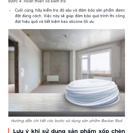
Bước 4: Hoàn thiện và kiểm tra
Cuối cùng, hãy kiểm tra độ sâu và đảm bảo sản phẩm được
đặt đúng cách. Việc này sẽ giúp đảm bảo quá trình thi công
đạt hiệu quả và tiết kiệm keo silicone tối ưu.
Hướng dẫn chi tiết các bước sử dụng sản phẩm Backer Rod
Lưu ý khi sử dụng sản phẩm xốp chèn