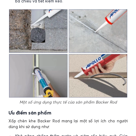
ba chiều và tiết kiệm keo.
Một số ứng dụng thực tế của sản phẩm Backer Rod
Ưu điểm sản phẩm
Xốp chèn khe Backer Rod mang lại một số lợi ích cho người
dùng khi sử dụng như: