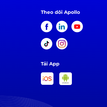
Theo dõi Apollo
Tải App